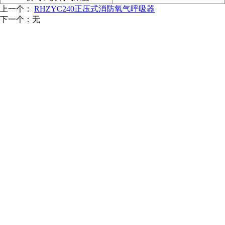
上一个：
RHZYC240正压式消防氧气呼吸器
下一个：无