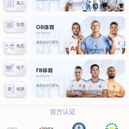
新闻中心
公司新闻
行业新闻
客户服务
营销网络
售后服务
联系我们
联系方式
在线留言