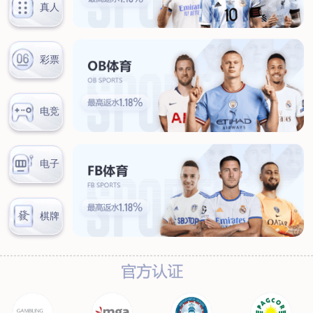
新闻中心
公司新闻
行业新闻
客户服务
营销网络
售后服务
联系我们
联系方式
在线留言