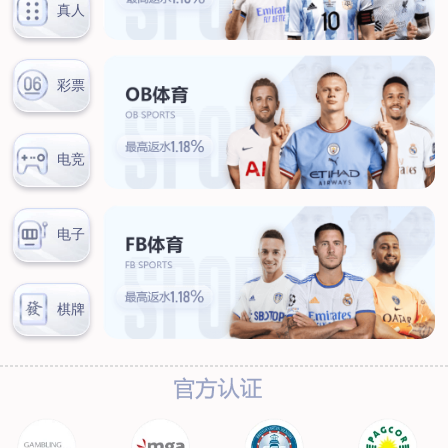
新闻中心
公司新闻
行业新闻
客户服务
营销网络
售后服务
联系我们
联系方式
在线留言