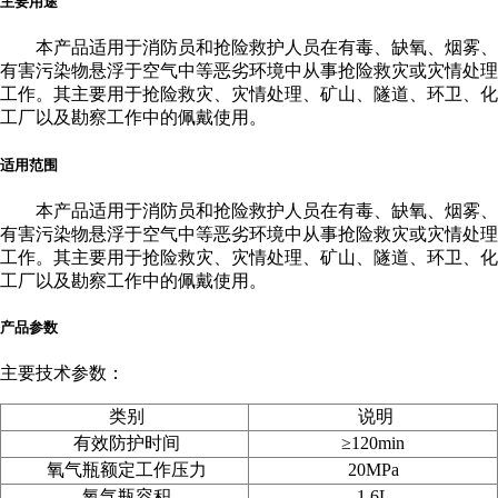
主要用途
本产品适用于消防员和抢险救护人员在有毒、缺氧、烟雾、
有害污染物悬浮于空气中等恶劣环境中从事抢险救灾或灾情处理
工作。其主要用于抢险救灾、灾情处理、矿山、隧道、环卫、化
工厂以及勘察工作中的佩戴使用。
适用范围
本产品适用于消防员和抢险救护人员在有毒、缺氧、烟雾、
有害污染物悬浮于空气中等恶劣环境中从事抢险救灾或灾情处理
工作。其主要用于抢险救灾、灾情处理、矿山、隧道、环卫、化
工厂以及勘察工作中的佩戴使用。
产品参数
主要技术参数：
类别
说明
有效防护时间
≥120min
氧气瓶额定工作压力
20MPa
氧气瓶容积
1.6L