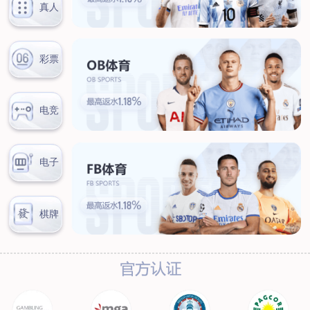
新闻中心
公司新闻
行业新闻
客户服务
营销网络
售后服务
联系我们
联系方式
在线留言